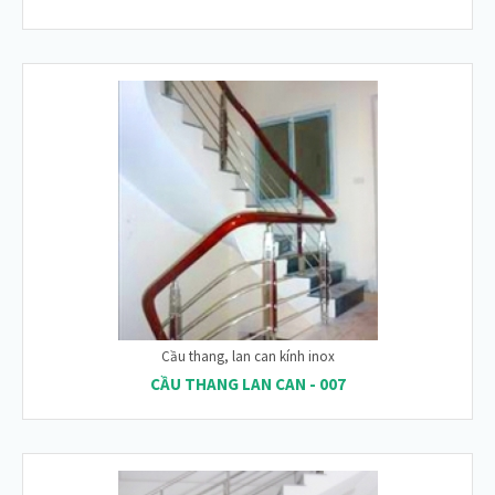
Cầu thang, lan can kính inox
CẦU THANG LAN CAN - 007