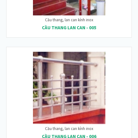
Cầu thang, lan can kính inox
CẦU THANG LAN CAN - 005
Cầu thang, lan can kính inox
CẦU THANG LAN CAN - 006