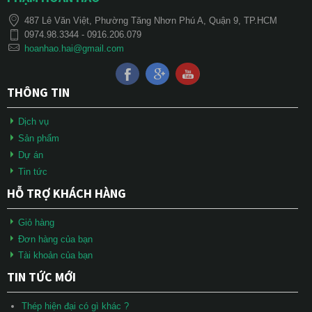
487 Lê Văn Việt, Phường Tăng Nhơn Phú A, Quận 9, TP.HCM
0974.98.3344 - 0916.206.079
hoanhao.hai@gmail.com
THÔNG TIN
Dịch vụ
Sản phẩm
Dự án
Tin tức
HỖ TRỢ KHÁCH HÀNG
Giỏ hàng
Đơn hàng của bạn
Tài khoản của bạn
TIN TỨC MỚI
Thép hiện đại có gì khác ?