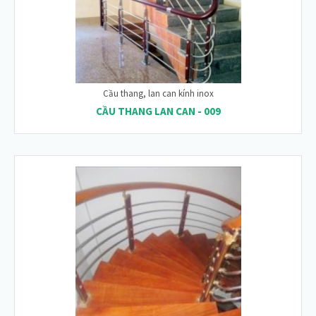
Cầu thang, lan can kính inox
CẦU THANG LAN CAN - 009