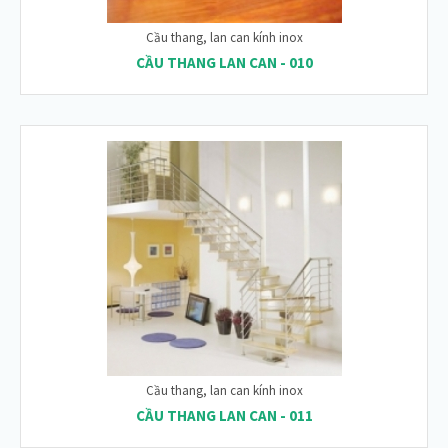
Cầu thang, lan can kính inox
CẦU THANG LAN CAN - 010
Cầu thang, lan can kính inox
CẦU THANG LAN CAN - 011