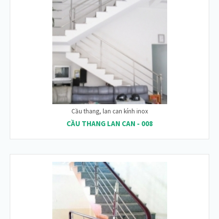
Cầu thang, lan can kính inox
CẦU THANG LAN CAN - 008