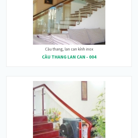
Cầu thang, lan can kính inox
CẦU THANG LAN CAN - 004