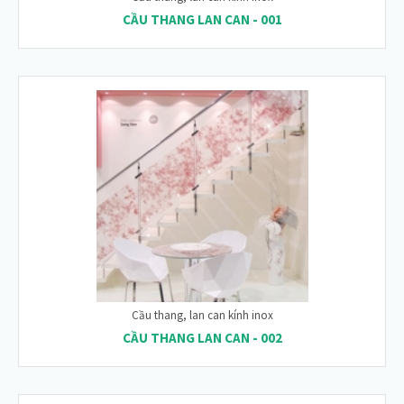
CẦU THANG LAN CAN - 001
Cầu thang, lan can kính inox
CẦU THANG LAN CAN - 002