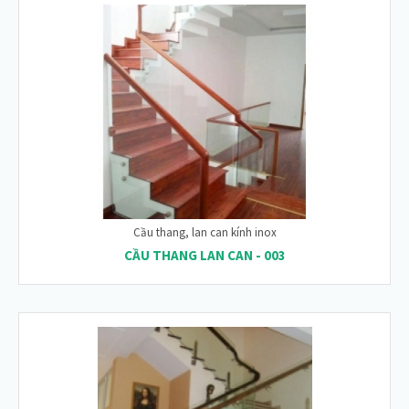
Cầu thang, lan can kính inox
CẦU THANG LAN CAN - 003