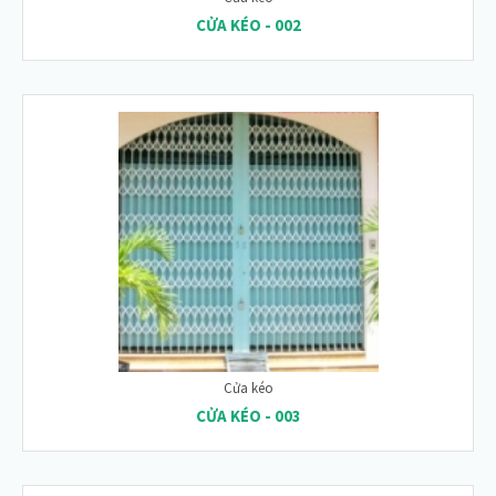
CỬA KÉO - 002
Cửa kéo
CỬA KÉO - 003