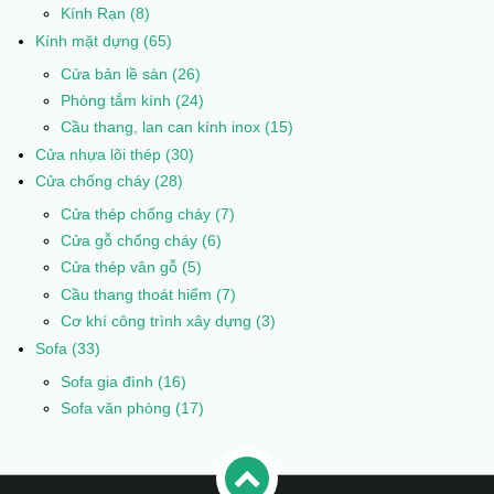
Kính Rạn
(8)
Kính mặt dựng
(65)
Cửa bản lề sàn
(26)
Phòng tắm kính
(24)
Cầu thang, lan can kính inox
(15)
Cửa nhựa lõi thép
(30)
Cửa chống cháy
(28)
Cửa thép chống cháy
(7)
Cửa gỗ chống cháy
(6)
Cửa thép vân gỗ
(5)
Cầu thang thoát hiểm
(7)
Cơ khí công trình xây dựng
(3)
Sofa
(33)
Sofa gia đình
(16)
Sofa văn phòng
(17)