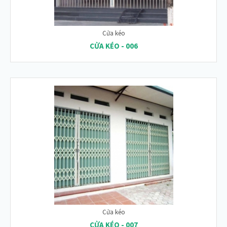
Cửa kéo
CỬA KÉO - 006
Cửa kéo
CỬA KÉO - 007