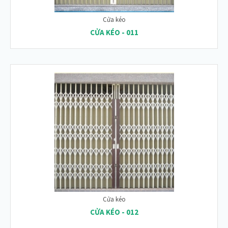
Cửa kéo
CỬA KÉO - 011
Cửa kéo
CỬA KÉO - 012