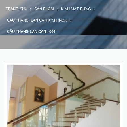
TRANG CHỦ
SẢN PHẨM
KÍNH MẶT DỰNG
CẦU THANG, LAN CAN KÍNH INOX
CẦU THANG LAN CAN - 004