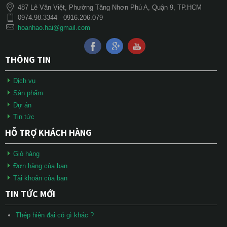
487 Lê Văn Việt, Phường Tăng Nhơn Phú A, Quận 9, TP.HCM
0974.98.3344 - 0916.206.079
hoanhao.hai@gmail.com
THÔNG TIN
Dịch vụ
Sản phẩm
Dự án
Tin tức
HỖ TRỢ KHÁCH HÀNG
Giỏ hàng
Đơn hàng của bạn
Tài khoản của bạn
TIN TỨC MỚI
Thép hiện đại có gì khác ?