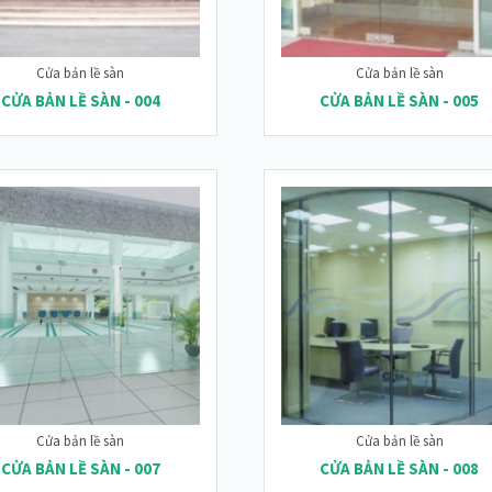
Cửa bản lề sàn
Cửa bản lề sàn
CỬA BẢN LỀ SÀN - 004
CỬA BẢN LỀ SÀN - 005
Cửa bản lề sàn
Cửa bản lề sàn
CỬA BẢN LỀ SÀN - 007
CỬA BẢN LỀ SÀN - 008