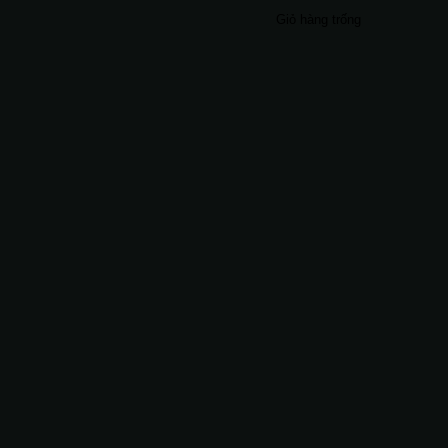
Giỏ hàng trống