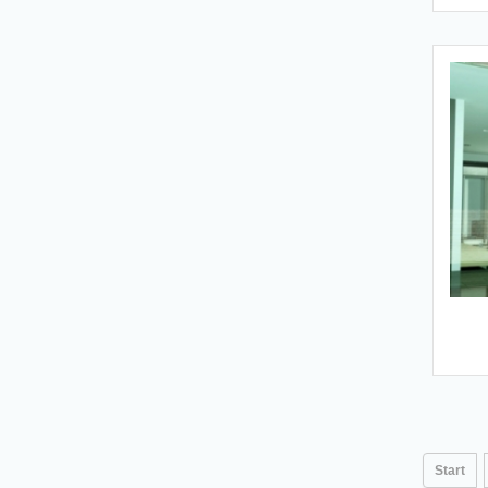
Start