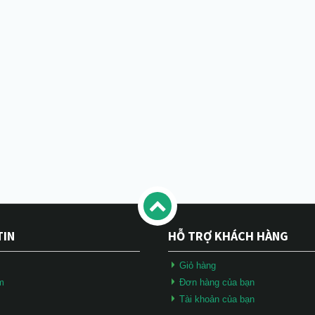
TIN
HỖ TRỢ KHÁCH HÀNG
Giỏ hàng
m
Đơn hàng của bạn
Tài khoản của bạn