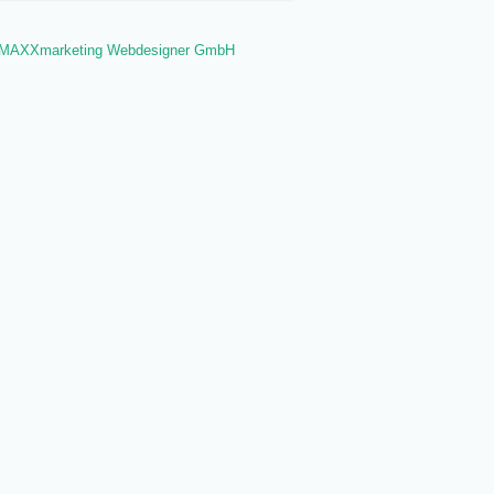
t MAXXmarketing Webdesigner GmbH